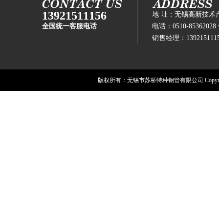
13921511156
地 址：无锡高新技术
全国统一客服电话
电话：0510-85362028
销售经理：1392151
版权所有：无锡市苏桥特种钢管有限公司 Copyright 