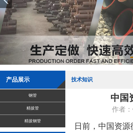
产品展示
技术知识
中国
钢管
作者：钢
精拔管
精拔钢管
日前，中国资源